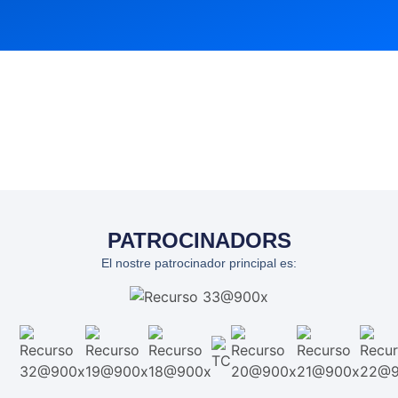
PATROCINADORS
El nostre patrocinador principal es: