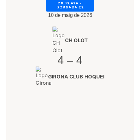
OK PLATA -
JORNADA 21
10 de maig de 2026
CH OLOT
4 – 4
GIRONA CLUB HOQUEI