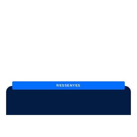
RESSENYES