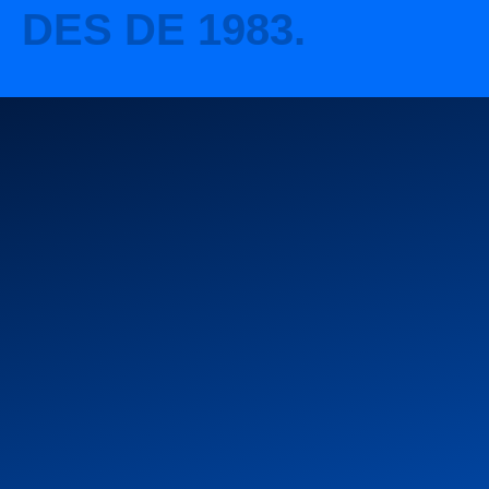
DES DE 1983.